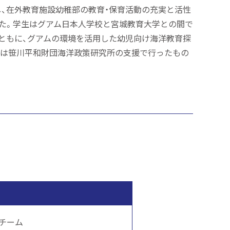
、在外教育施設幼稚部の教育・保育活動の充実と活性
した。学生はグアム日本人学校と宮城教育大学との間で
ともに、グアムの環境を活用した幼児向け海洋教育探
業は笹川平和財団海洋政策研究所の支援で行ったもの
ら
チーム