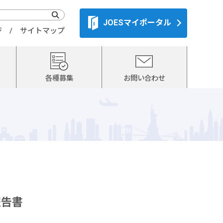
JOESマイポータル
ジ
サイトマップ
各種募集
お問い合わせ
報告書