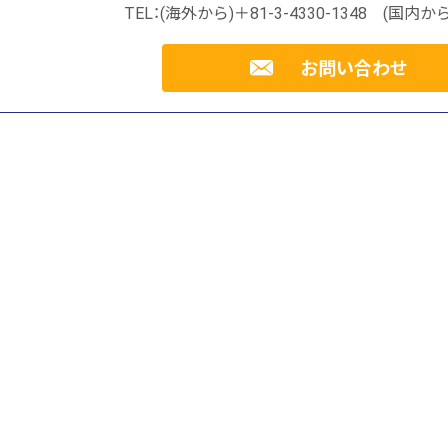
TEL：(海外から)＋81-3-4330-1348 (国内から)
お問い合わせ