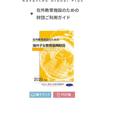
在外教育施設のための
財団ご利用ガイド