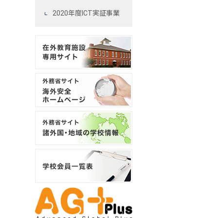
2020年度ICT実証事業