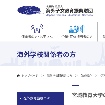
保護者の方・お子さん
企業・団体担当者の方
海外学校関係者の方
トップページ
海外学校関係者の方
取組紹介
グ
宮城教育大学
在外教育施設とは