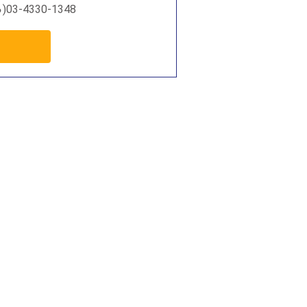
03-4330-1348