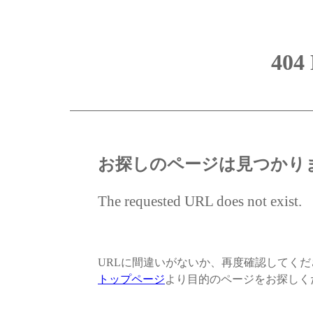
404
お探しのページは見つかり
The requested URL does not exist.
URLに間違いがないか、再度確認してく
トップページ
より目的のページをお探しく