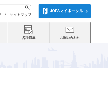
JOESマイポータル
ジ
サイトマップ
各種募集
お問い合わせ