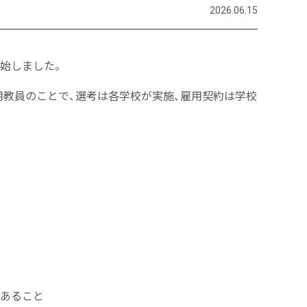
2026.06.15
開始しました。
採用教員のことで、選考は各学校が実施、雇用契約は学校
であること