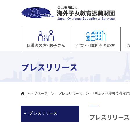
保護者の方・お子さん
企業・団体担当者の方
プレスリリース
トップページ
プレスリリース
「日本人学校等学校採用教
プレスリリース
プレスリリース