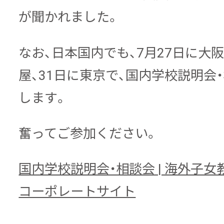
が聞かれました。
なお、日本国内でも、7月27日に大阪
屋、31日に東京で、国内学校説明会
します。
奮ってご参加ください。
国内学校説明会・相談会 | 海外子
コーポレートサイト