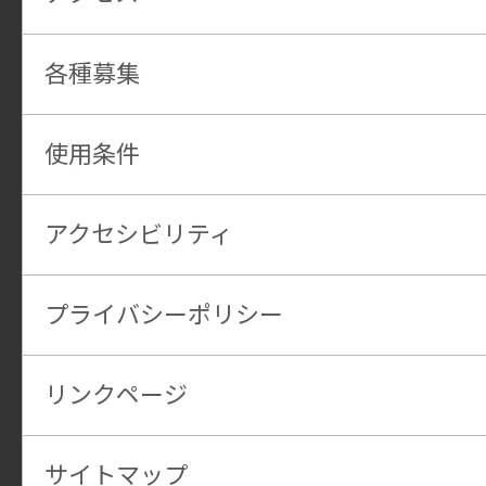
各種募集
使用条件
アクセシビリティ
プライバシーポリシー
リンクページ
サイトマップ