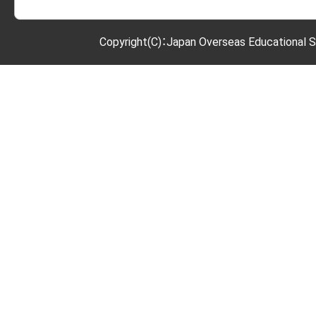
Copyright(C)：Japan Overseas Educational S