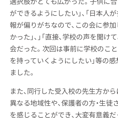
選択肢がとても広がった。子供に合
ができるようにしたい」、「日本人
報が偏りがちなので、この会に参加
かった」、」「直接、学校の声を聞け
会だった。次回は事前に学校のこ
を持っていくようにしたい」等の感
ました。
また、同行した受入校の先生方から
異なる地域性や、保護者の方・生徒
を感じることができ、大変有意義だ