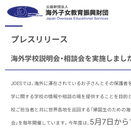
プレスリリース
海外学校説明会・相談会を実施しまし
JOESでは、海外に滞在されているお子さんとその保護者
学に関する学校の情報や相談の場を提供することを目的
校ご担当者と共に世界各地を巡回する「帰国生のための海
5月7日から
会」を毎年開催しています。今年度は、