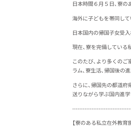
日本時間６月５日、寮の
海外に子どもを帯同して
日本国内の帰国子女受入
現在、寮を完備している
このたび、より多くのご
ラム、寮生活、帰国後の
さらに、帰国先の都道府
送りながら学ぶ国内進学
---------------------------------
【寮のある私立在外教育