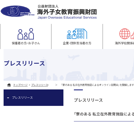
保護者の方・お子さん
企業・団体担当者の方
海外学校関係
プレスリリース
トップページ
プレスリリース
「寮のある 私立在外教育施設によるオンライン説明会」を開催します
プレスリリース
プレスリリース
「寮のある 私立在外教育施設によ