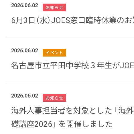
2026.06.02
6月3日（水）JOES窓口臨時休業の
2026.06.02
名古屋市立平田中学校３年生がJOE
2026.06.02
海外人事担当者を対象とした 「海
礎講座2026」 を開催しました