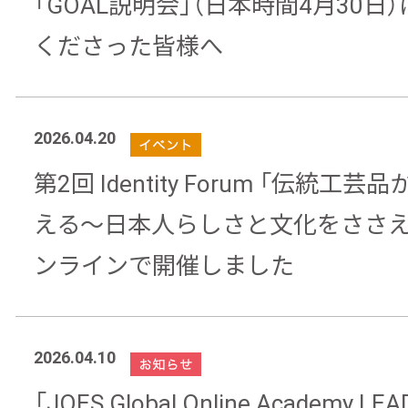
「GOAL説明会」（日本時間4月30日
くださった皆様へ
2026.04.20
第2回 Identity Forum 「伝統工
える～日本人らしさと文化をささえ
ンラインで開催しました
2026.04.10
「JOES Global Online Academy