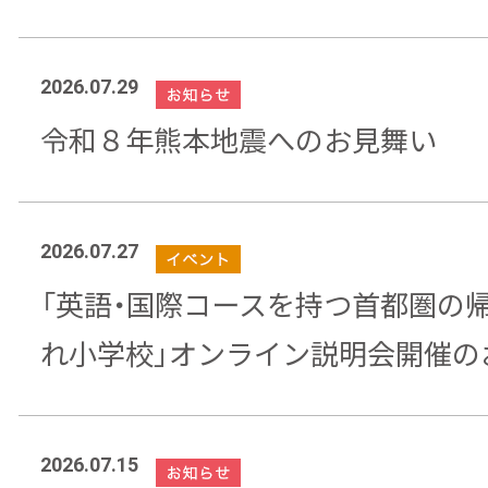
2026.07.29
令和８年熊本地震へのお見舞い
2026.07.27
「英語・国際コースを持つ首都圏の
れ小学校」オンライン説明会開催の
2026.07.15