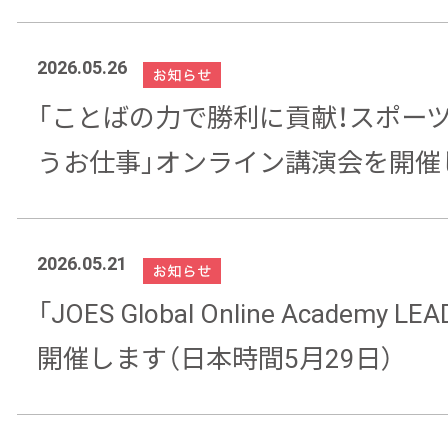
2026.05.26
「ことばの力で勝利に貢献！スポー
うお仕事」オンライン講演会を開催
2026.05.21
「JOES Global Online Academy
開催します（日本時間5月29日）