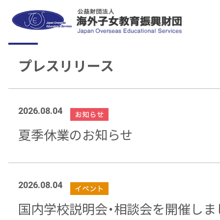
プレスリリース
2026.08.04
夏季休業のお知らせ
2026.08.04
国内学校説明会・相談会を開催しま