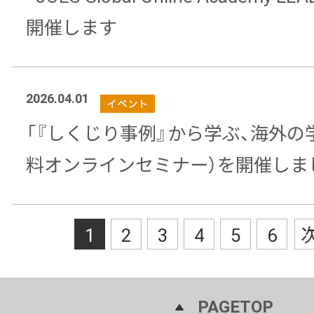
開催します
2026.04.01
「『しくじり事例』から学ぶ、海外の
料オンラインセミナー）を開催しま
1
2
3
4
5
6
PAGETOP