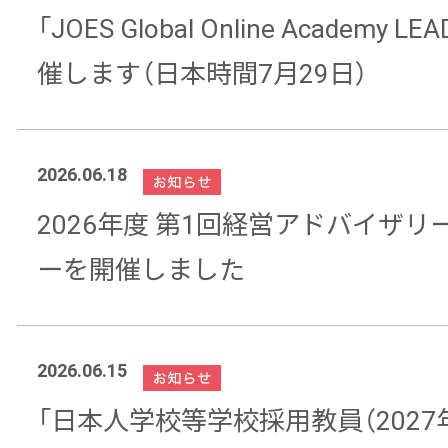
「JOES Global Online Academy
催します（日本時間7月29日）
2026.06.18
2026年度 第1回経営アドバイザリ
ーを開催しました
2026.06.15
「日本人学校等学校採用教員（2027