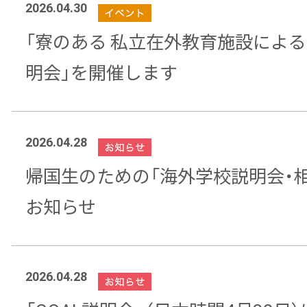
2026.04.30
「寮のある 私立在外教育施設によ
明会」を開催します
2026.04.28
帰国生のための「海外学校説明会・
お知らせ
2026.04.28