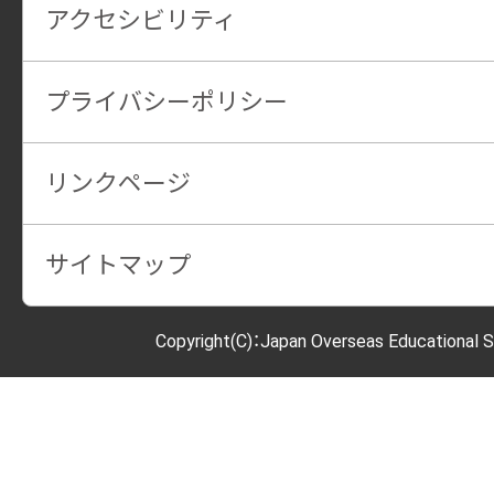
アクセシビリティ
プライバシーポリシー
リンクページ
サイトマップ
Copyright(C)：Japan Overseas Educational S