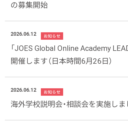
の募集開始
2026.06.12
「JOES Global Online Academy
開催します（日本時間6月26日）
2026.06.12
海外学校説明会・相談会を実施しま