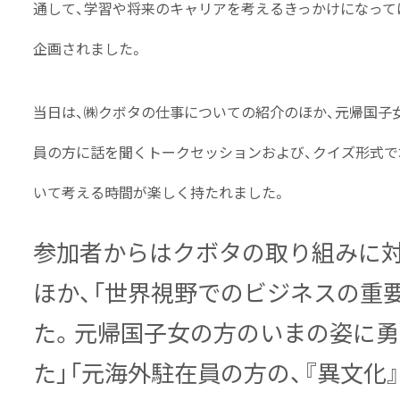
通して、学習や将来のキャリアを考えるきっかけになって
企画されました。
当日は、㈱クボタの仕事についての紹介のほか、元帰国子
員の方に話を聞くトークセッションおよび、クイズ形式
いて考える時間が楽しく持たれました。
参加者からはクボタの取り組みに
ほか、「世界視野でのビジネスの重
た。元帰国子女の方のいまの姿に
た」「元海外駐在員の方の、『異文化