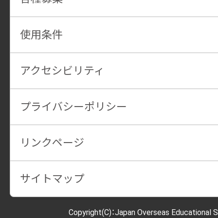
使用条件
アクセシビリティ
プライバシーポリシー
リンクページ
サイトマップ
Copyright(C)：Japan Overseas Educational S