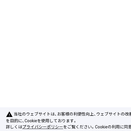
warning
当社のウェブサイトは、お客様の利便性向上、ウェブサイトの改
を目的に、Cookieを使用しております。
詳しくは
プライバシーポリシー
をご覧ください。Cookieの利用に同