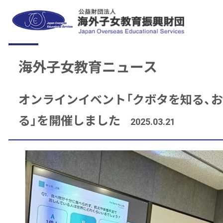
海外子女教育ニュース
オンラインイベント「クボタを知る、
る」を開催しました
2025.03.21