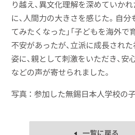
り越え、異文化理解を深めていかれ
に、人間力の大きさを感じた。自分
てみたくなった」「子どもを海外で
不安があったが、立派に成長された
姿に、親として刺激をいただき、安
などの声が寄せられました。
写真 ： 参加した無錫日本人学校の
一覧に戻る