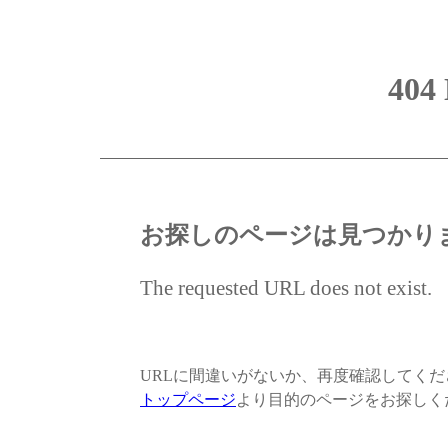
404
お探しのページは見つかり
The requested URL does not exist.
URLに間違いがないか、再度確認してく
トップページ
より目的のページをお探しく