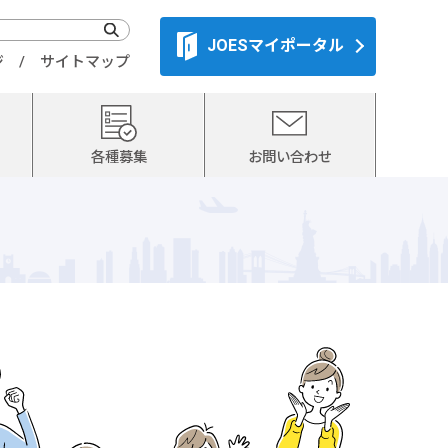
JOESマイポータル
ジ
サイトマップ
各種募集
お問い合わせ