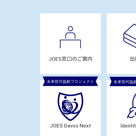
JOES窓口のご案内
出
JOES Davos Next
Identi