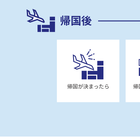
帰国後
帰国が決まったら
帰