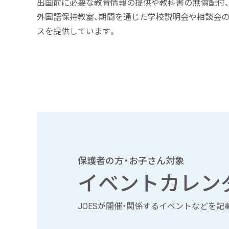
出国前に必要な教育情報の提供や教科書の無償配付
外国語保持教室、期間を通じた学校説明会や相談会の
スを提供しています。
保護者の方・お子さん対象
イベントカレン
JOESが開催・関係するイベントなどを記