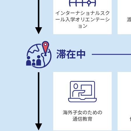
インターナショナルスク
ール入学オリエンテーシ
ョン
滞在中
海外子女のための
通信教育