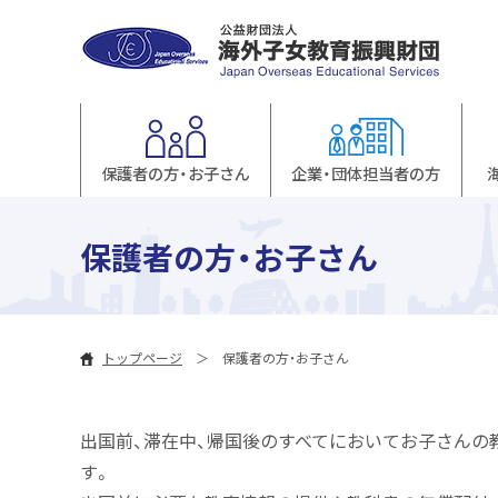
保護者の方・お子さん
企業・団体担当者の方
保護者の方・お子さん
トップページ
保護者の方・お子さん
出国前、滞在中、帰国後のすべてにおいてお子さんの
す。