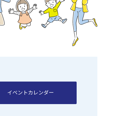
イベントカレンダー