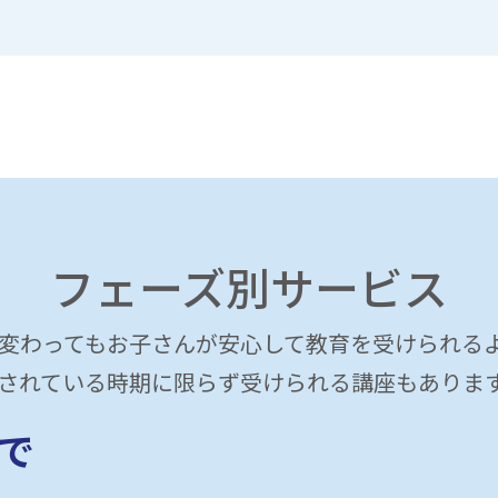
フェーズ別サービス
変わってもお子さんが安心して教育を受けられる
示されている時期に限らず受けられる講座もあります
で