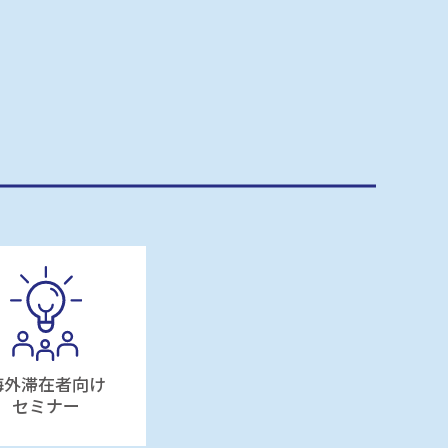
海外滞在者向け
セミナー