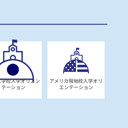
人学校入学オリエン
アメリカ現地校入学オリ
テーション
エンテーション