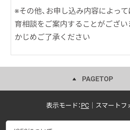
※その他、お申し込み内容によって
育相談をご案内することがござい
かじめご了承ください
PAGETOP
表示モード：
PC
｜
スマートフ