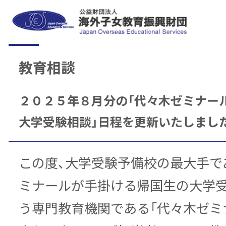
教育相談
２０２５年８月分の「代々木ゼミナー
大学受験相談」日程を更新いたしまし
この度、大学受験予備校の最大手で
ミナールが手掛ける帰国生の大学
う専門教育機関である「代々木ゼミ