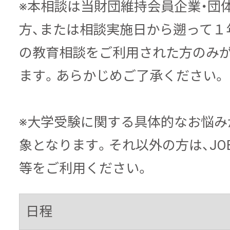
※本相談は当財団維持会員企業・団
方、または相談実施日から遡って１
の教育相談をご利用された方のみ
ます。あらかじめご了承ください。
※大学受験に関する具体的なお悩み
象となります。それ以外の方は、JO
等をご利用ください。
日程