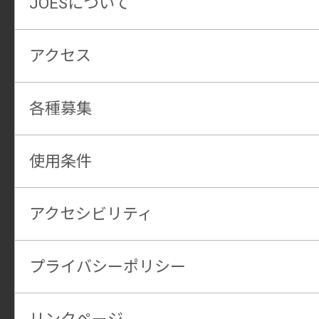
JOESについて
アクセス
各種募集
使用条件
アクセシビリティ
プライバシーポリシー