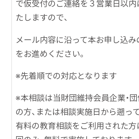
で仮受付のご連絡を３営業日以内
たしますので、
メール内容に沿って本お申し込み
をお進めください。
※先着順での対応となります
※本相談は当財団維持会員企業・
の方、または相談実施日から遡っ
有料の教育相談をご利用された方