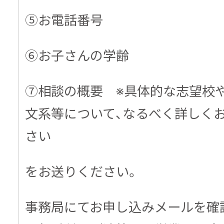
⑤お電話番号
⑥お子さんの学齢
⑦相談の概要 ※具体的な志望校や
文系等について、なるべく詳しく
さい
をお送りください。
事務局にてお申し込みメールを確