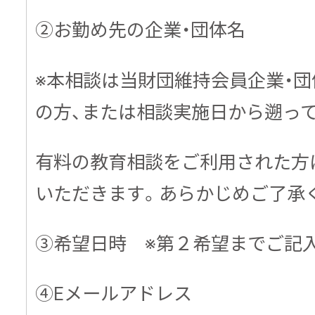
➁お勤め先の企業・団体名
※本相談は当財団維持会員企業・
の方、または相談実施日から遡っ
有料の教育相談をご利用された方
いただきます。あらかじめご了承
③希望日時 ※第２希望までご記
④Eメールアドレス