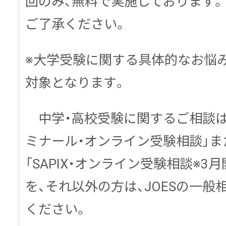
回のみ、無料で実施しております
ご了承ください。
※大学受験に関する具体的なお悩
対象となります。
中学・高校受験に関するご相談は
ミナール・オンライン受験相談」ま
「SAPIX・オンライン受験相談※3
を、それ以外の方は、JOESの一般
ください。