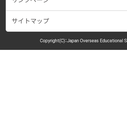
リンクページ
サイトマップ
Copyright(C)：Japan Overseas Educational S