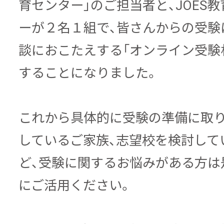
育センター」のご担当者と、JOES
ーが２名１組で、皆さんからの受験
談におこたえする「オンライン受験
することになりました。
これから具体的に受験の準備に取
しているご家族、志望校を検討して
ど、受験に関するお悩みがある方は
にご活用ください。