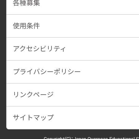
各種募集
使用条件
アクセシビリティ
プライバシーポリシー
リンクページ
サイトマップ