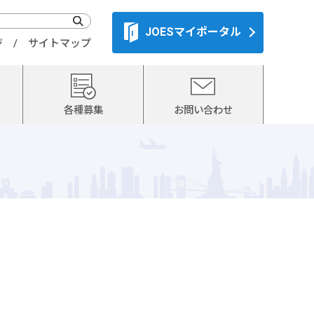
JOESマイポータル
ジ
サイトマップ
各種募集
お問い合わせ