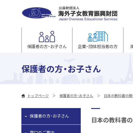
保護者の方・お子さん
企業・団体担当者の方
保護者の方・お子さん
トップページ
保護者の方・お子さん
日本の教科書の無
保護者の方・お子さん
日本の教科書の
窓口のご案内