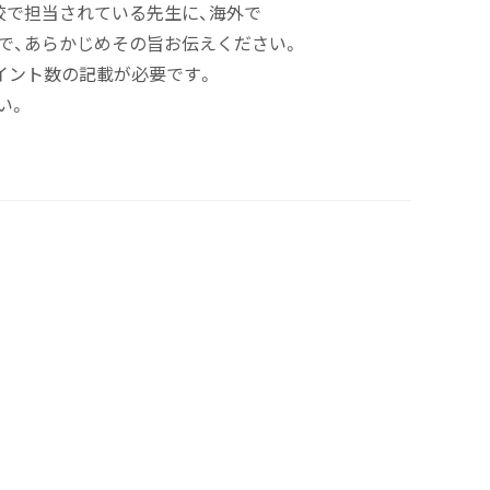
で担当されている先生に、海外で
で、あらかじめその旨お伝えください。
イント数の記載が必要です。
い。