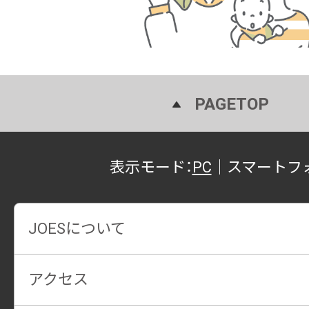
PAGETOP
表示モード：
PC
｜
スマートフ
JOESについて
アクセス