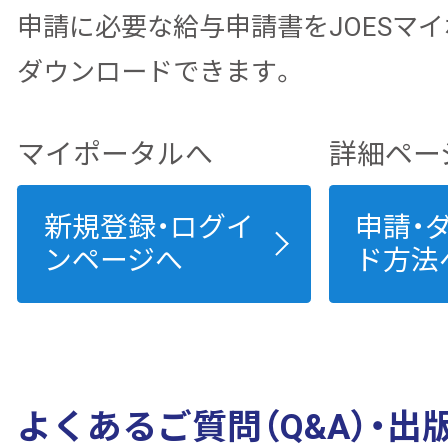
申請に必要な給与申請書をJOESマ
ダウンロードできます。
マイポータルへ
詳細ペー
新規登録・ログイ
申請・
ンページへ
ド方法
よくあるご質問（Q&A）・出