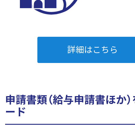
詳細はこちら
申請書類（給与申請書ほか）
ード