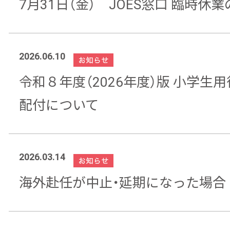
7月31日（金） JOES窓口 臨時休
2026.06.10
令和８年度（2026年度）版 小学生
配付について
2026.03.14
海外赴任が中止・延期になった場合