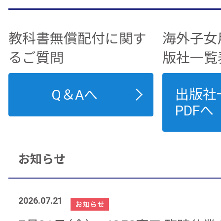
教科書無償配付に関す
海外子女
るご質問
版社一覧
出版社
Q＆Aへ
PDFへ
お知らせ
2026.07.21