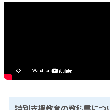
特別支援教育の教科書につ