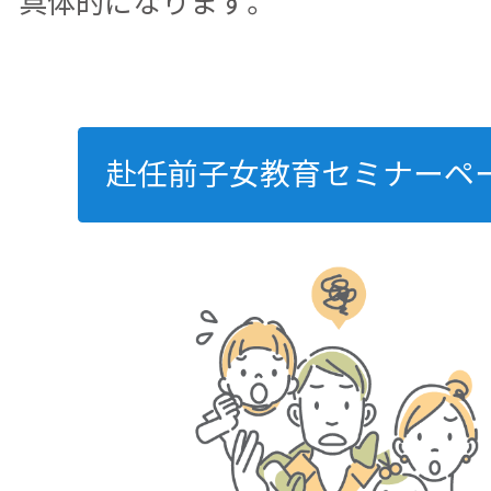
具体的になります。
赴任前子女教育セミナーペ