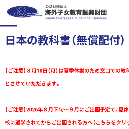
日本の教科書（無償配付）
【ご注意】８月10日（月）は夏季休業のため窓口での
とさせていただきます。
【ご注意】2026年８月下旬～９月にご出国予定で、夏
校に通学されてからご出国される方へ（こちらをクリ