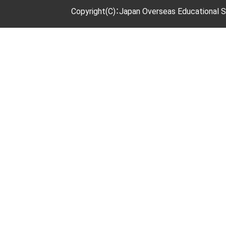
Copyright(C)：Japan Overseas Educational S