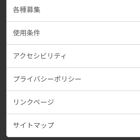
各種募集
使用条件
アクセシビリティ
プライバシーポリシー
リンクページ
サイトマップ