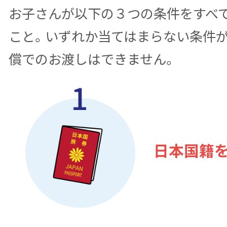
お子さんが以下の３つの条件をすべ
こと。いずれか当てはまらない条件
償でのお渡しはできません。
日本国籍