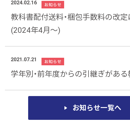
2024.02.16
教科書配付送料・梱包手数料の改定
(2024年4月～)
2021.07.21
学年別・前年度からの引継ぎがある
お知らせ一覧へ