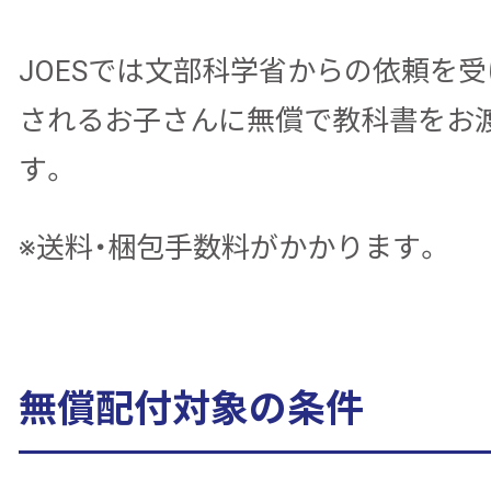
JOESでは文部科学省からの依頼を受
されるお子さんに無償で教科書をお
す。
※送料・梱包手数料がかかります。
無償配付対象の条件