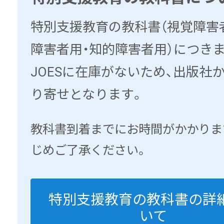
特別支援教育の教科書（視覚障害
障害者用・知的障害者用）につきま
JOESに在庫がないため、出版社
り寄せとなります。
教科書到着までにお時間がかかりま
じめご了承ください。
特別支援教育の教科書の詳
いて