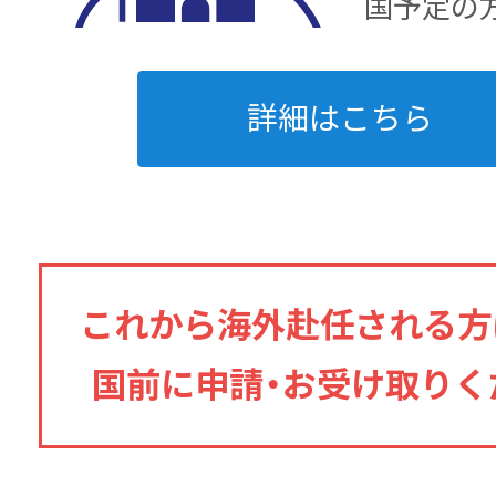
国予定の
詳細はこちら
これから海外赴任される方
国前に申請・お受け取りく