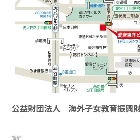
公益財団法人 海外子女教育振興
[住所]