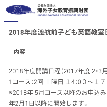
2018年度渡航前子ども英語教室
内容
2018年度開講日程（2017年度 2・
1コース：2回 土曜日 １4：0０～１７
※2018年 5月コース以降のお申込み
年2月1日以降に開始します。