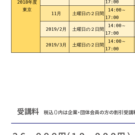
17:00
2018年度
東京
14:00～
11月
土曜日の２日間
17:00
14:00～
2019/2月
土曜日の２日間
17:00
14:00～
2019/3月
土曜日の２日間
17:00
受講料
税込（）内は企業・団体会員の方の割引受講