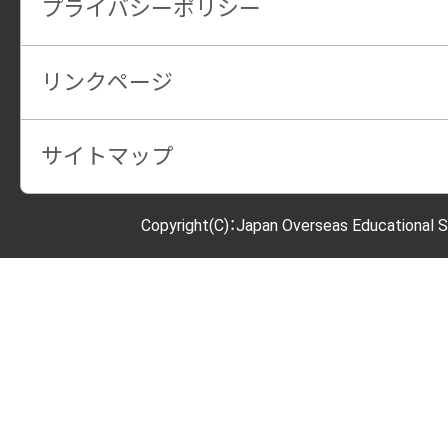
プライバシーポリシー
リンクページ
サイトマップ
Copyright(C)：Japan Overseas Educational S