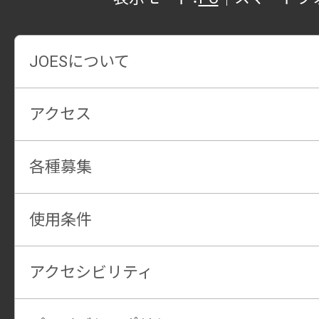
JOESについて
アクセス
各種募集
使用条件
アクセシビリティ