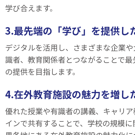
学び合えます。
3.最先端の「学び」を提供し
デジタルを活用し、さまざまな企業や
識者、教育関係者とつながることで最
の提供を目指します。
4.在外教育施設の魅力を増し
優れた授業や有識者の講義、キャリア
インで共有することで、学校の規模に