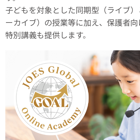
子どもを対象とした同期型（ライブ）
ーカイブ）の授業等に加え、保護者向
特別講義も提供します。