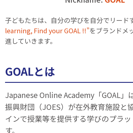
子どもたちは、自分の学びを自分でリード
learning, Find your GOAL !!”
をブランドメ
進していきます。
GOALとは
Japanese Online Academy「GO
振興財団（JOES）が在外教育施設と
インで授業等を提供する学びのプラッ
す。