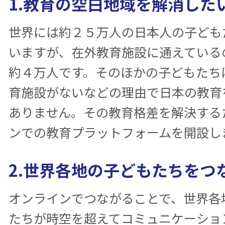
1.教育の空白地域を解消した
世界には約２５万人の日本人の子ども
いますが、在外教育施設に通えている
約４万人です。そのほかの子どもたち
育施設がないなどの理由で日本の教育
ありません。その教育格差を解決する
ンでの教育プラットフォームを開設し
2.世界各地の子どもたちをつ
オンラインでつながることで、世界各
たちが時空を超えてコミュニケーショ