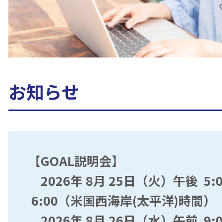
お知らせ
【
GOAL説明会
】
2026年 8月 25日（火）午後 5:
6:00（米国西海岸(太平洋)時間）
2026年 8月 26日（水）午前 9:0