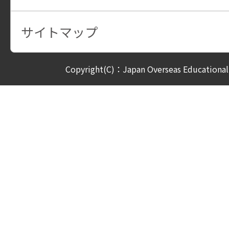
サイトマップ
Copyright(C)：Japan Overseas Educational