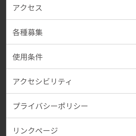
アクセス
各種募集
使用条件
アクセシビリティ
プライバシーポリシー
リンクページ