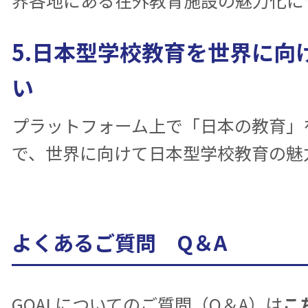
界各地にある在外教育施設の魅力化に
5.日本型学校教育を世界に向
い
プラットフォーム上で「日本の教育」
で、世界に向けて日本型学校教育の魅
よくあるご質問 Q＆A
GOALについてのご質問（Q＆A）は
こ