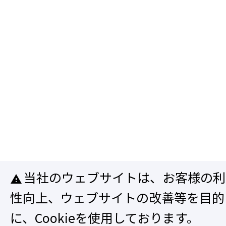
当社のウェブサイトは、お客様の利
warning
性向上、ウェブサイトの改善等を目的
に、Cookieを使用しております。