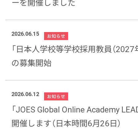
ーを開催しました
2026.06.15
「日本人学校等学校採用教員（2027
の募集開始
2026.06.12
「JOES Global Online Academy
開催します（日本時間6月26日）