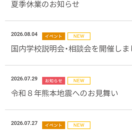
夏季休業のお知らせ
2026.08.04
国内学校説明会・相談会を開催しま
2026.07.29
令和８年熊本地震へのお見舞い
2026.07.27