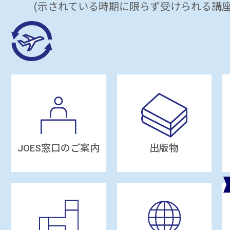
(示されている時期に限らず受けられる講座
JOES窓口のご案内
出版物