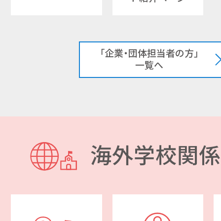
「企業・団体担当者の方」
一覧へ
海外学校関係