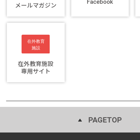
Facebook
メールマガジン
在外教育施設
専用サイト
PAGETOP