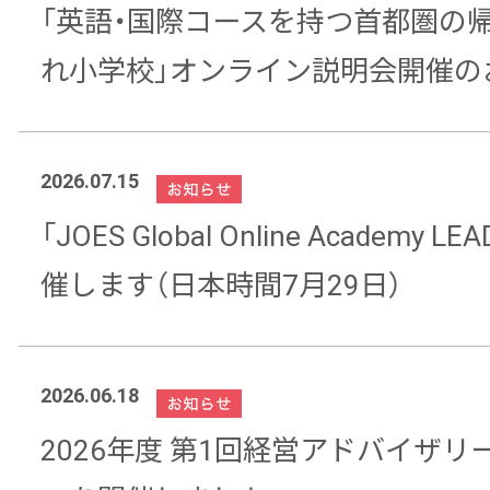
「英語・国際コースを持つ首都圏の
れ小学校」オンライン説明会開催の
2026.07.15
「JOES Global Online Academy
催します（日本時間7月29日）
2026.06.18
2026年度 第1回経営アドバイザリ