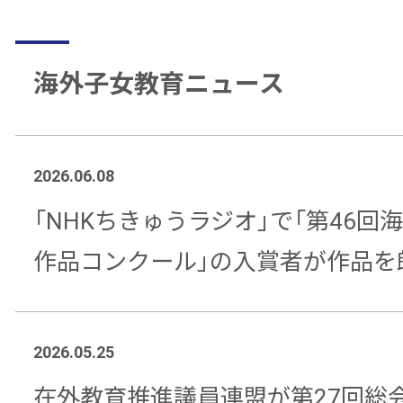
海外子女教育ニュース
2026.06.08
「NHKちきゅうラジオ」で「第46回
作品コンクール」の入賞者が作品を
2026.05.25
在外教育推進議員連盟が第27回総