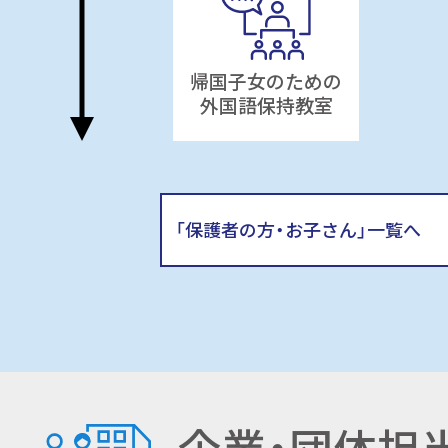
帰国子女のための
外国語保持教室
「保護者の方・お子さん」一覧へ