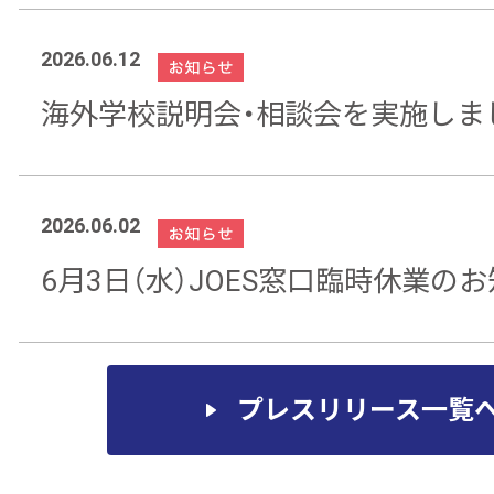
2026.06.12
海外学校説明会・相談会を実施しま
2026.06.02
6月3日（水）JOES窓口臨時休業の
プレスリリース一覧