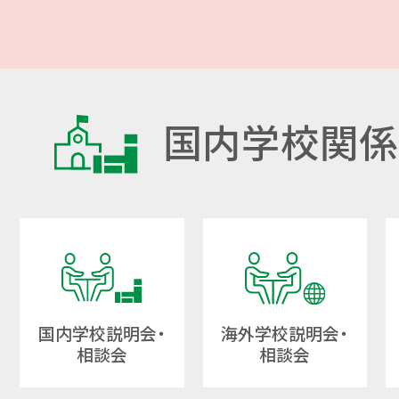
国内学校関係
国内学校説明会・
海外学校説明会・
相談会
相談会