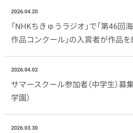
2026.04.20
「NHKちきゅうラジオ」で「第46回
作品コンクール」の入賞者が作品を
2026.04.02
サマースクール参加者（中学生）募
学園）
2026.03.30