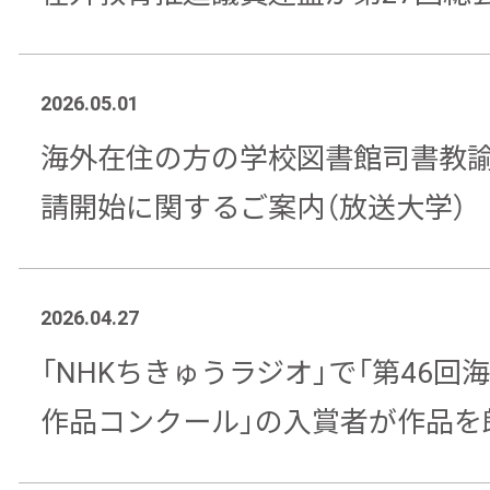
2026.05.01
海外在住の方の学校図書館司書教
請開始に関するご案内（放送大学）
2026.04.27
「NHKちきゅうラジオ」で「第46回
作品コンクール」の入賞者が作品を