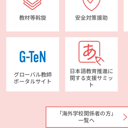
教材等斡旋
安全対策援助
日本語教育推進に
グローバル教師
関する支援サミッ
ポータルサイト
ト
「海外学校関係者の方」
一覧へ