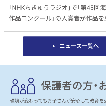
「NHKちきゅうラジオ」で「第45回
作品コンクール」の入賞者が作品を
ニュース一覧へ
保護者の方・
環境が変わってもお子さんが安心して教育を