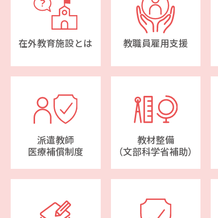
在外教育施設とは
教職員雇用支援
派遣教師
教材整備
医療補償制度
（文部科学省補助）