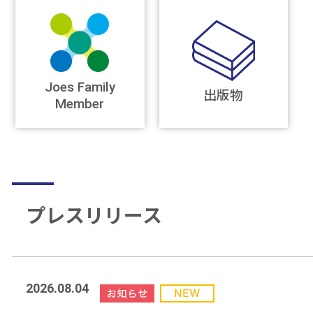
Joes Family
出版物
Member
プレスリリース
2026.08.04