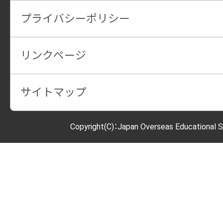
プライバシーポリシー
リンクページ
サイトマップ
Copyright(C)：Japan Overseas Educational S