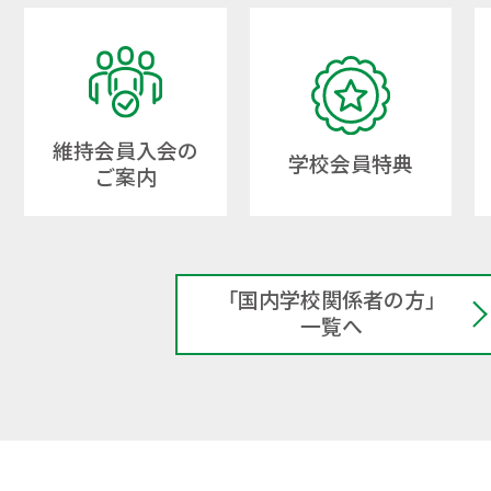
維持会員入会の
学校会員特典
ご案内
「国内学校関係者の方」
一覧へ