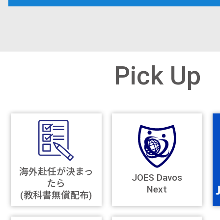
Pick Up
海外赴任が決まっ
JOES Davos
たら
Next
(教科書無償配布)