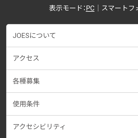
表示モード：
PC
｜
スマートフ
JOESについて
アクセス
各種募集
使用条件
アクセシビリティ