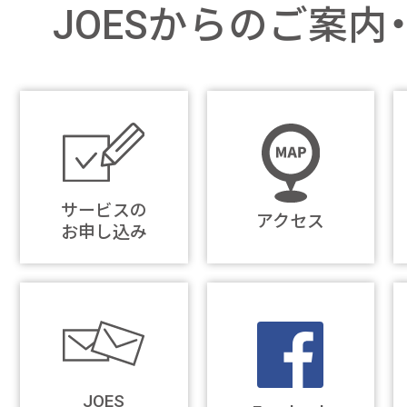
JOESからのご案内
サービスの
アクセス
お申し込み
JOES