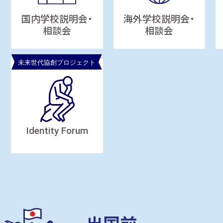
国内学校説明会・
海外学校説明会・
相談会
相談会
Identity Forum