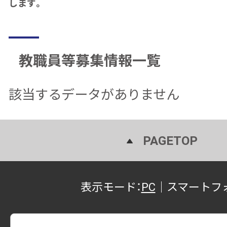
します。
教職員等募集情報一覧
該当するデータがありません
PAGETOP
表示モード：
PC
｜
スマートフ