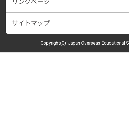
リンクページ
サイトマップ
Copyright(C)：Japan Overseas Educational S