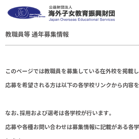
教職員等 通年募集情報
このページでは教職員を募集している在外校を掲載し
応募を希望される方は以下の各学校リンクから内容を
なお、採用および選考は各学校が行います。
応募や各種お問い合わせは募集情報に記載がある各