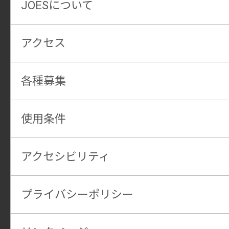
JOESについて
アクセス
各種募集
使用条件
アクセシビリティ
プライバシーポリシー